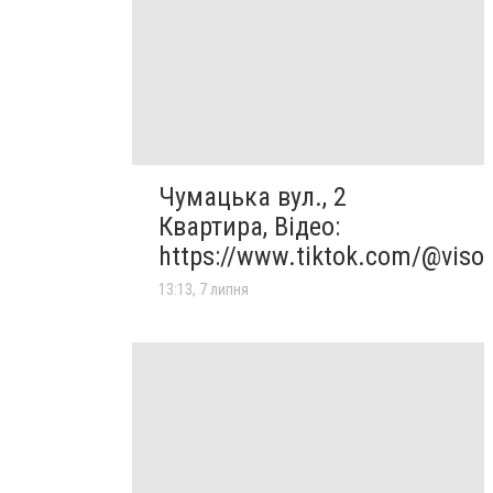
Чумацька вул., 2
Квартира, Відео:
https://www.tiktok.com/@viso
13:13, 7 липня